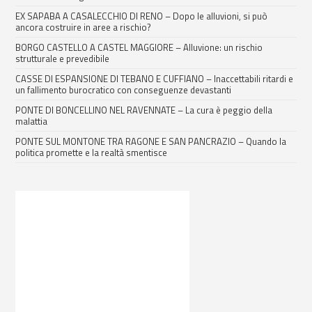
EX SAPABA A CASALECCHIO DI RENO – Dopo le alluvioni, si può
ancora costruire in aree a rischio?
BORGO CASTELLO A CASTEL MAGGIORE – Alluvione: un rischio
strutturale e prevedibile
CASSE DI ESPANSIONE DI TEBANO E CUFFIANO – Inaccettabili ritardi e
un fallimento burocratico con conseguenze devastanti
PONTE DI BONCELLINO NEL RAVENNATE – La cura è peggio della
malattia
PONTE SUL MONTONE TRA RAGONE E SAN PANCRAZIO – Quando la
politica promette e la realtà smentisce