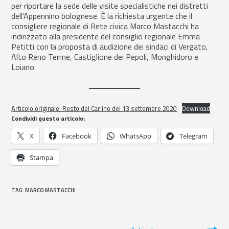
per riportare la sede delle visite specialistiche nei distretti
dell’Appennino bolognese. È la richiesta urgente che il
consigliere regionale di Rete civica Marco Mastacchi ha
indirizzato alla presidente del consiglio regionale Emma
Petitti con la proposta di audizione dei sindaci di Vergato,
Alto Reno Terme, Castiglione dei Pepoli, Monghidoro e
Loiano.
Articolo originale: Resto del Carlino del 13 settembre 2020
Download
Condividi questo articolo:
X
Facebook
WhatsApp
Telegram
Stampa
TAG
:
MARCO MASTACCHI