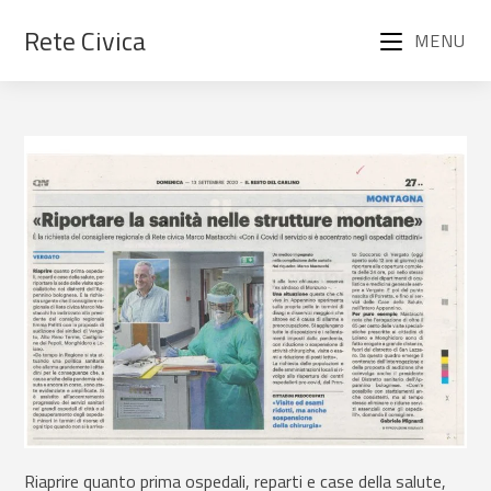
Rete Civica
MENU
Riaprire quanto prima ospedali, reparti e case della salute,