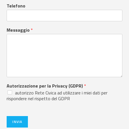
Telefono
Messaggio
*
Autorizzazione per la Privacy (GDPR)
*
autorizzo Rete Civica ad utilizzare i miei dati per
rispondere nel rispetto del GDPR
INVIA