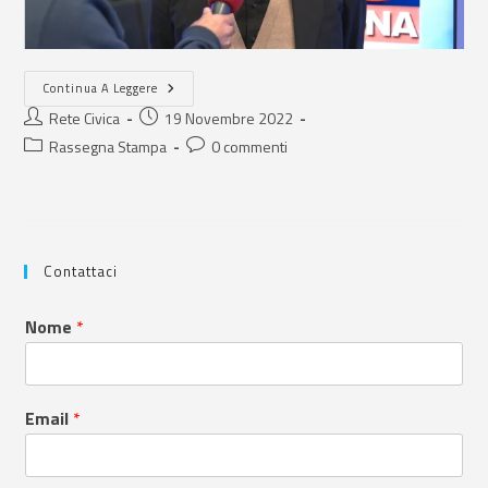
Continua A Leggere
Rete Civica
19 Novembre 2022
Rassegna Stampa
0 commenti
Contattaci
Nome
*
Email
*