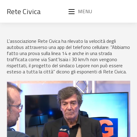
Rete Civica
MENU
L'associazione Rete Civica ha rilevato la velocità degli
autobus attraverso una app del telefono cellulare: “Abbiamo
fatto una prova sulla linea 14 e anche in una strada
trafficata come via Sant'Isaia i 30 km/h non vengono
rispettati, il progetto del sindaco Lepore non può essere
esteso a tutta la città” dicono gli esponenti di Rete Civica.